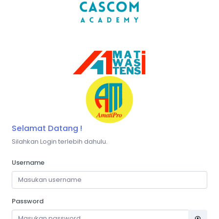
Selamat Datang !
Silahkan Login terlebih dahulu.
Username
Password